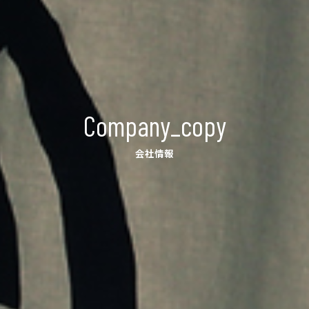
Company_copy
会社情報